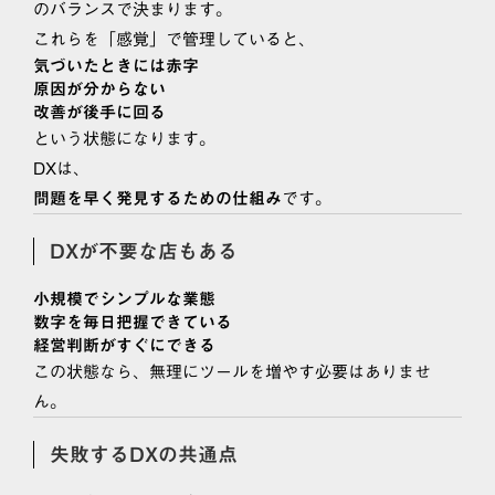
のバランスで決まります。
これらを「感覚」で管理していると、
気づいたときには赤字
原因が分からない
改善が後手に回る
という状態になります。
DXは、
です。
問題を早く発見するための仕組み
DXが不要な店もある
小規模でシンプルな業態
数字を毎日把握できている
経営判断がすぐにできる
この状態なら、無理にツールを増やす必要はありませ
ん。
失敗するDXの共通点