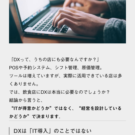
「DXって、うちの店にも必要なんですか？」
POSや予約システム、シフト管理、原価管理。
ツールは増えていますが、実際に活用できている店は多
くありません。
では、飲食店にDXは本当に必要なのでしょうか？
結論から言うと、
“ITが得意かどうか”ではなく、“経営を設計している
かどうか”で決まります。
DXは「IT導入」のことではない