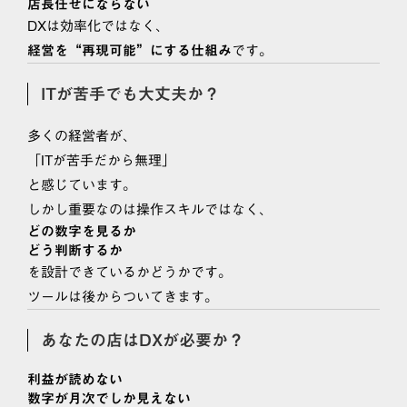
店長任せにならない
DXは効率化ではなく、
です。
経営を“再現可能”にする仕組み
ITが苦手でも大丈夫か？
多くの経営者が、
「ITが苦手だから無理」
と感じています。
しかし重要なのは操作スキルではなく、
どの数字を見るか
どう判断するか
を設計できているかどうかです。
ツールは後からついてきます。
あなたの店はDXが必要か？
利益が読めない
数字が月次でしか見えない