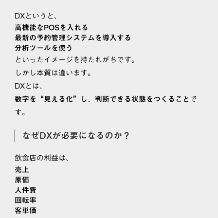
DXというと、
高機能なPOSを入れる
最新の予約管理システムを導入する
分析ツールを使う
といったイメージを持たれがちです。
しかし本質は違います。
DXとは、
で
数字を“見える化”し、判断できる状態をつくること
す。
なぜDXが必要になるのか？
飲食店の利益は、
売上
原価
人件費
回転率
客単価