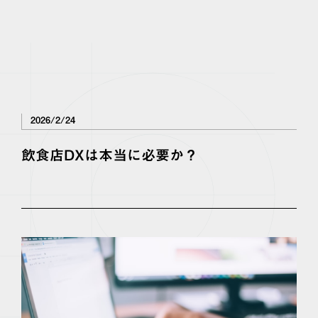
OFFICE KIDO
2026/2/24
飲食店DXは本当に必要か？