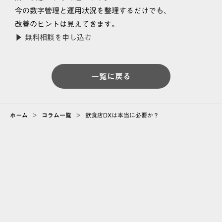
今の数字管理と運用状況を整理するだけでも、
改善のヒントは見えてきます。
▶ 無料相談を申し込む
一覧に戻る
ホーム
>
コラム一覧
>
飲食店DXは本当に必要か？
ABOUT
会社情報