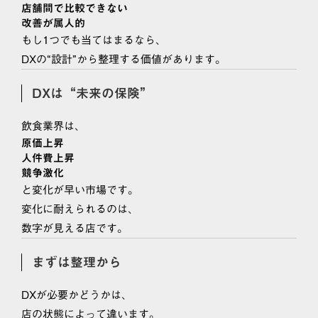
店舗間で比較できない
改善が属人的
もし1つでも当てはまるなら、
DXの“設計”から整理する価値があります。
DXは“未来の保険”
飲食業界は、
原価上昇
人件費上昇
競争激化
と変化が早い市場です。
変化に耐えられるのは、
数字が見える店です。
まずは整理から
DXが必要かどうかは、
店の状態によって違います。