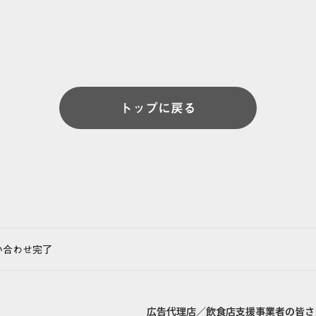
トップに戻る
い合わせ完了
広告代理店／飲食店支援事業者の皆さ